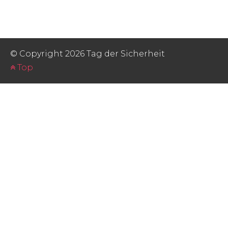
© Copyright 2026 Tag der Sicherheit
Top