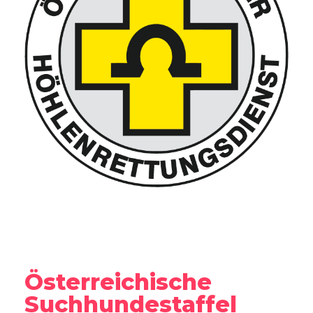
Österreichische
Suchhundestaffel