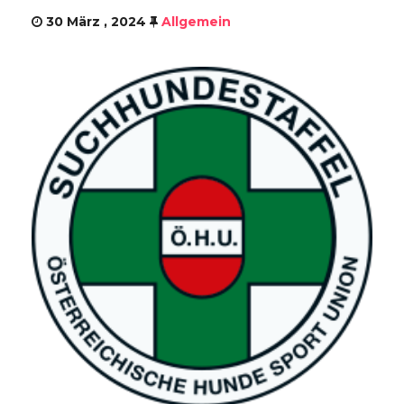
30 März , 2024
Allgemein